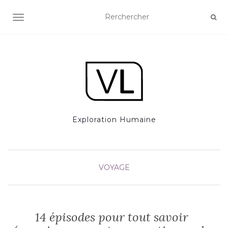
AFFICHER/MASQUER LA NAVIGATION
Exploration Humaine
VOYAGE
14 épisodes pour tout savoir