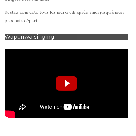
Restez connecté tous les mercredi après-midi jusqu’à mon
prochain départ.
Waponwa singing