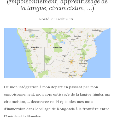
(empoisonnement, apprentissage de
la langue, circoncision, …)
Posté le
9 août 2016
De mon intégration à mon départ en passant par mon
empoisonnement, mon apprentissage de la langue himba, ma
circoncision, … découvrez en 14 épisodes mes mois
d’immersion dans le village de Kongonda à la frontière entre
l’Angola et la Namibie.