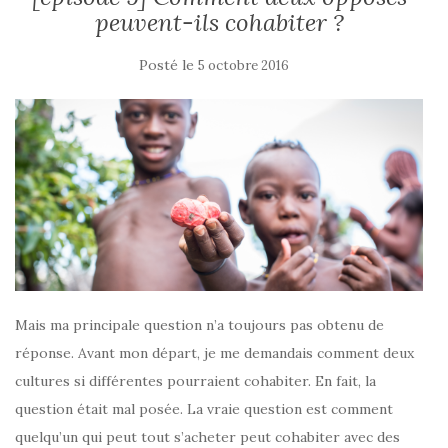
peuvent-ils cohabiter ?
Posté le
5 octobre 2016
Mais ma principale question n’a toujours pas obtenu de
réponse. Avant mon départ, je me demandais comment deux
cultures si différentes pourraient cohabiter. En fait, la
question était mal posée. La vraie question est comment
quelqu’un qui peut tout s’acheter peut cohabiter avec des