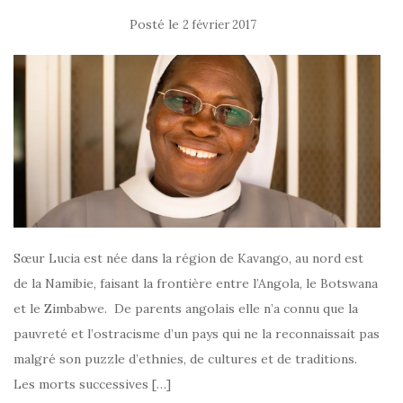
Posté le
2 février 2017
Sœur Lucia est née dans la région de Kavango, au nord est
de la Namibie, faisant la frontière entre l’Angola, le Botswana
et le Zimbabwe. De parents angolais elle n’a connu que la
pauvreté et l’ostracisme d’un pays qui ne la reconnaissait pas
malgré son puzzle d’ethnies, de cultures et de traditions.
Les morts successives […]