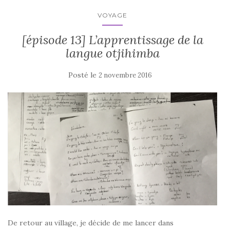
VOYAGE
[épisode 13] L’apprentissage de la
langue otjihimba
Posté le
2 novembre 2016
De retour au village, je décide de me lancer dans