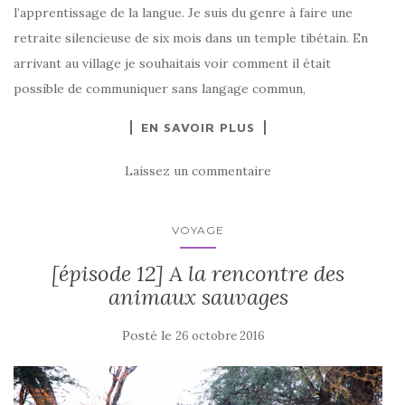
l’apprentissage de la langue. Je suis du genre à faire une
retraite silencieuse de six mois dans un temple tibétain. En
arrivant au village je souhaitais voir comment il était
possible de communiquer sans langage commun,
EN SAVOIR PLUS
Laissez un commentaire
VOYAGE
[épisode 12] A la rencontre des
animaux sauvages
Posté le
26 octobre 2016