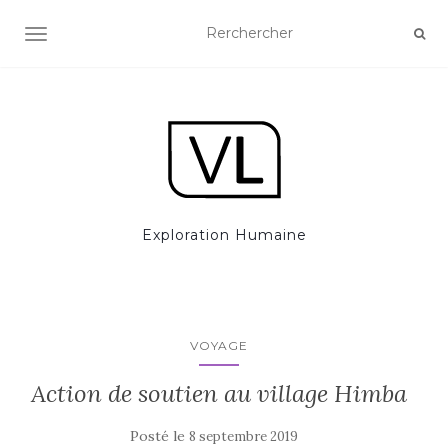
AFFICHER/MASQUER LA NAVIGATION
Exploration Humaine
VOYAGE
Action de soutien au village Himba
Posté le
8 septembre 2019