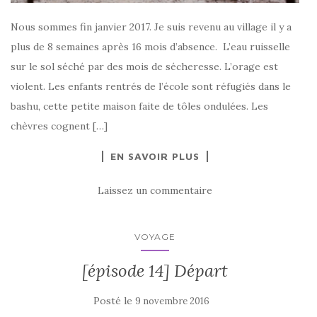
Nous sommes fin janvier 2017. Je suis revenu au village il y a
plus de 8 semaines après 16 mois d’absence. L’eau ruisselle
sur le sol séché par des mois de sécheresse. L’orage est
violent. Les enfants rentrés de l’école sont réfugiés dans le
bashu, cette petite maison faite de tôles ondulées. Les
chèvres cognent […]
EN SAVOIR PLUS
Laissez un commentaire
VOYAGE
[épisode 14] Départ
Posté le
9 novembre 2016