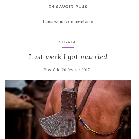
EN SAVOIR PLUS
Laissez un commentaire
VOYAGE
Last week I got married
Posté le
20 février 2017