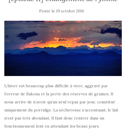
Posté le
19 octobre 2016
L’hiver est beaucoup plus difficile à vivre, aggravé par
l’erreur de Sakona et la perte des réserves de graines. Il
nous arrive de n’avoir qu’un seul repas par jour, constitué
uniquement du porridge. La sécheresse s’accentuant, le lait
n’est pas très abondant. Il faut donc rentrer dans un
fonctionnement lent en attendant les beaux jours.