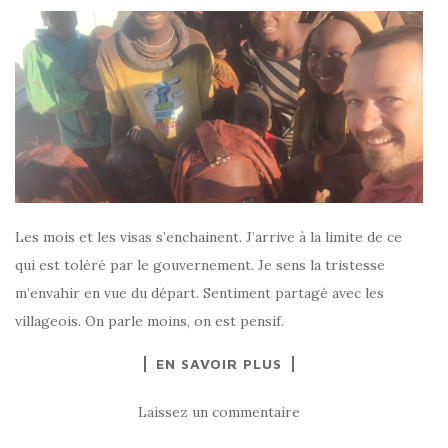
Les mois et les visas s’enchainent. J’arrive à la limite de ce
qui est toléré par le gouvernement. Je sens la tristesse
m’envahir en vue du départ. Sentiment partagé avec les
villageois. On parle moins, on est pensif.
EN SAVOIR PLUS
Laissez un commentaire