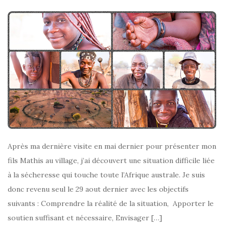
Après ma dernière visite en mai dernier pour présenter mon
fils Mathis au village, j’ai découvert une situation difficile liée
à la sécheresse qui touche toute l’Afrique australe. Je suis
donc revenu seul le 29 aout dernier avec les objectifs
suivants : Comprendre la réalité de la situation, Apporter le
soutien suffisant et nécessaire, Envisager […]