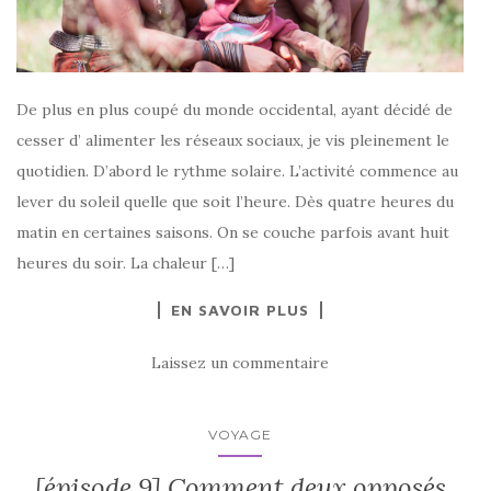
De plus en plus coupé du monde occidental, ayant décidé de
cesser d’ alimenter les réseaux sociaux, je vis pleinement le
quotidien. D’abord le rythme solaire. L’activité commence au
lever du soleil quelle que soit l’heure. Dès quatre heures du
matin en certaines saisons. On se couche parfois avant huit
heures du soir. La chaleur […]
EN SAVOIR PLUS
Laissez un commentaire
VOYAGE
[épisode 9] Comment deux opposés