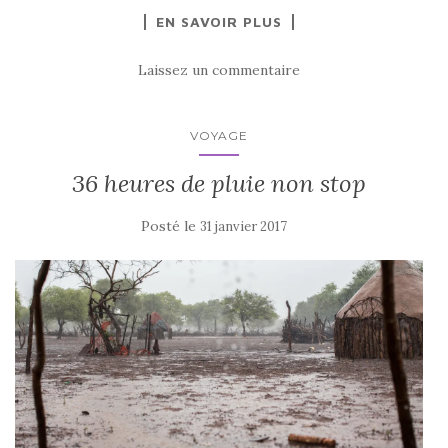
EN SAVOIR PLUS
Laissez un commentaire
VOYAGE
36 heures de pluie non stop
Posté le
31 janvier 2017