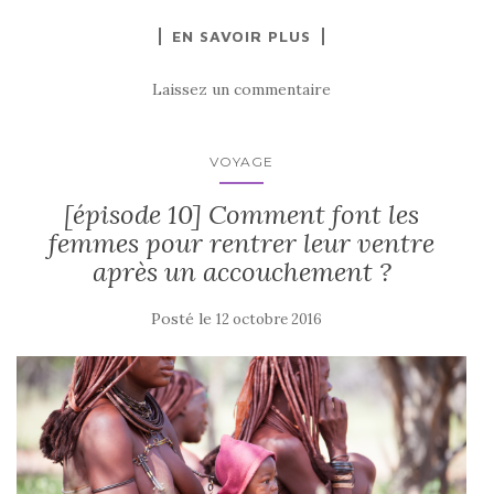
EN SAVOIR PLUS
Laissez un commentaire
VOYAGE
[épisode 10] Comment font les
femmes pour rentrer leur ventre
après un accouchement ?
Posté le
12 octobre 2016