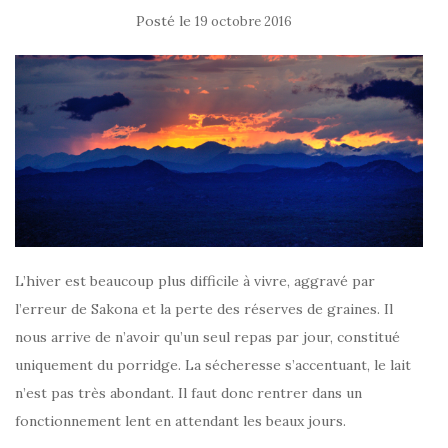
Posté le
19 octobre 2016
L’hiver est beaucoup plus difficile à vivre, aggravé par
l’erreur de Sakona et la perte des réserves de graines. Il
nous arrive de n’avoir qu’un seul repas par jour, constitué
uniquement du porridge. La sécheresse s’accentuant, le lait
n’est pas très abondant. Il faut donc rentrer dans un
fonctionnement lent en attendant les beaux jours.