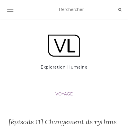
AFFICHER/MASQUER LA NAVIGATION
Exploration Humaine
VOYAGE
[épisode 11] Changement de rythme