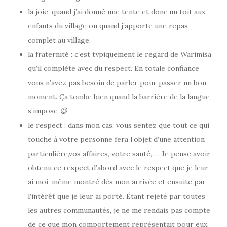
la joie, quand j’ai donné une tente et donc un toit aux
enfants du village ou quand j’apporte une repas
complet au village.
la fraternité : c’est typiquement le regard de Warimisa
qu’il complète avec du respect. En totale confiance
vous n’avez pas besoin de parler pour passer un bon
moment. Ça tombe bien quand la barrière de la langue
s’impose
😉
le respect : dans mon cas, vous sentez que tout ce qui
touche à votre personne fera l’objet d’une attention
particulière,vos affaires, votre santé, … Je pense avoir
obtenu ce respect d’abord avec le respect que je leur
ai moi-même montré dès mon arrivée et ensuite par
l’intérêt que je leur ai porté. Étant rejeté par toutes
les autres communautés, je ne me rendais pas compte
de ce que mon comportement représentait pour eux.