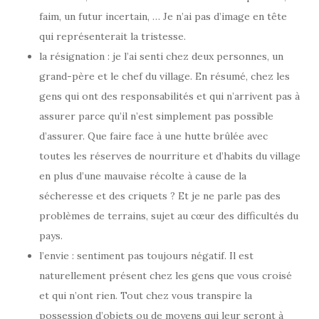
faim, un futur incertain, … Je n’ai pas d’image en tête
qui représenterait la tristesse.
la résignation : je l’ai senti chez deux personnes, un
grand-père et le chef du village. En résumé, chez les
gens qui ont des responsabilités et qui n’arrivent pas à
assurer parce qu’il n’est simplement pas possible
d’assurer. Que faire face à une hutte brûlée avec
toutes les réserves de nourriture et d’habits du village
en plus d’une mauvaise récolte à cause de la
sécheresse et des criquets ? Et je ne parle pas des
problèmes de terrains, sujet au cœur des difficultés du
pays.
l’envie : sentiment pas toujours négatif. Il est
naturellement présent chez les gens que vous croisé
et qui n’ont rien. Tout chez vous transpire la
possession d’objets ou de moyens qui leur seront à