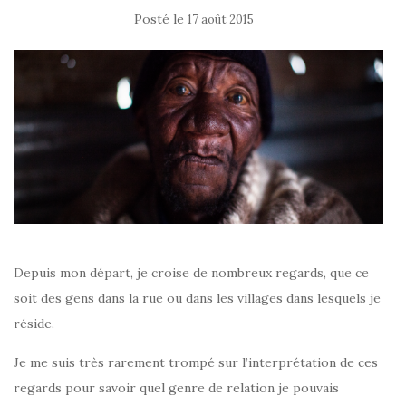
Posté le
17 août 2015
Depuis mon départ, je croise de nombreux regards, que ce
soit des gens dans la rue ou dans les villages dans lesquels je
réside.
Je me suis très rarement trompé sur l’interprétation de ces
regards pour savoir quel genre de relation je pouvais