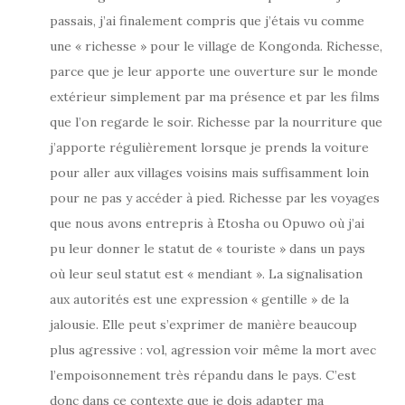
passais, j’ai finalement compris que j’étais vu comme
une « richesse » pour le village de Kongonda. Richesse,
parce que je leur apporte une ouverture sur le monde
extérieur simplement par ma présence et par les films
que l’on regarde le soir. Richesse par la nourriture que
j’apporte régulièrement lorsque je prends la voiture
pour aller aux villages voisins mais suffisamment loin
pour ne pas y accéder à pied. Richesse par les voyages
que nous avons entrepris à Etosha ou Opuwo où j’ai
pu leur donner le statut de « touriste » dans un pays
où leur seul statut est « mendiant ». La signalisation
aux autorités est une expression « gentille » de la
jalousie. Elle peut s’exprimer de manière beaucoup
plus agressive : vol, agression voir même la mort avec
l’empoisonnement très répandu dans le pays. C’est
donc dans ce contexte que je dois adapter ma