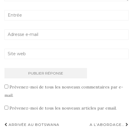
Prévenez-moi de tous les nouveaux commentaires par e-
mail.
Prévenez-moi de tous les nouveaux articles par email.
ARRIVÉE AU BOTSWANA
A L’ABORDAGE…