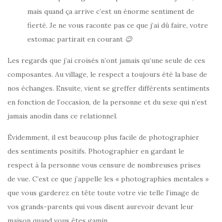
mais quand ça arrive c’est un énorme sentiment de
fierté. Je ne vous raconte pas ce que j’ai dû faire, votre
estomac partirait en courant
😉
Les regards que j’ai croisés n’ont jamais qu’une seule de ces
composantes. Au village, le respect a toujours été la base de
nos échanges. Ensuite, vient se greffer différents sentiments
en fonction de l’occasion, de la personne et du sexe qui n’est
jamais anodin dans ce relationnel.
Évidemment, il est beaucoup plus facile de photographier
des sentiments positifs. Photographier en gardant le
respect à la personne vous censure de nombreuses prises
de vue. C’est ce que j’appelle les « photographies mentales »
que vous garderez en tête toute votre vie telle l’image de
vos grands-parents qui vous disent aurevoir devant leur
maison quand vous êtes gamin.