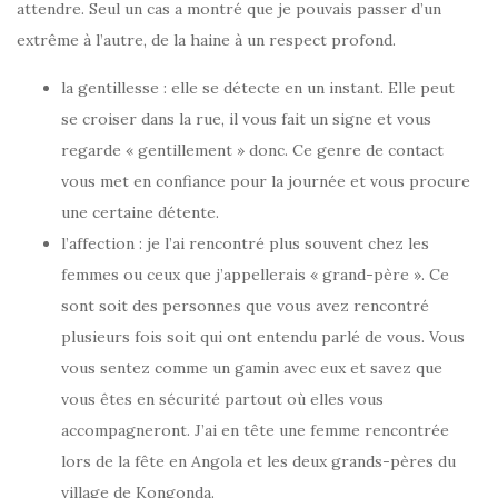
attendre. Seul un cas a montré que je pouvais passer d’un
extrême à l’autre, de la haine à un respect profond.
la gentillesse : elle se détecte en un instant. Elle peut
se croiser dans la rue, il vous fait un signe et vous
regarde « gentillement » donc. Ce genre de contact
vous met en confiance pour la journée et vous procure
une certaine détente.
l’affection : je l’ai rencontré plus souvent chez les
femmes ou ceux que j’appellerais « grand-père ». Ce
sont soit des personnes que vous avez rencontré
plusieurs fois soit qui ont entendu parlé de vous. Vous
vous sentez comme un gamin avec eux et savez que
vous êtes en sécurité partout où elles vous
accompagneront. J’ai en tête une femme rencontrée
lors de la fête en Angola et les deux grands-pères du
village de Kongonda.