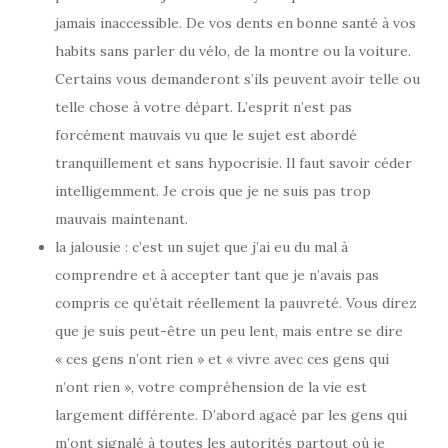
jamais inaccessible. De vos dents en bonne santé à vos
habits sans parler du vélo, de la montre ou la voiture.
Certains vous demanderont s’ils peuvent avoir telle ou
telle chose à votre départ. L’esprit n’est pas
forcément mauvais vu que le sujet est abordé
tranquillement et sans hypocrisie. Il faut savoir céder
intelligemment. Je crois que je ne suis pas trop
mauvais maintenant.
la jalousie : c’est un sujet que j’ai eu du mal à
comprendre et à accepter tant que je n’avais pas
compris ce qu’était réellement la pauvreté. Vous direz
que je suis peut-être un peu lent, mais entre se dire
« ces gens n’ont rien » et « vivre avec ces gens qui
n’ont rien », votre compréhension de la vie est
largement différente. D’abord agacé par les gens qui
m’ont signalé à toutes les autorités partout où je