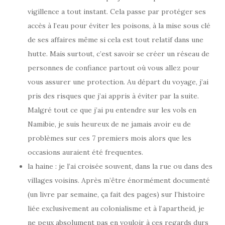
vigillence a tout instant. Cela passe par protéger ses
accès à l’eau pour éviter les poisons, à la mise sous clé
de ses affaires même si cela est tout relatif dans une
hutte. Mais surtout, c’est savoir se créer un réseau de
personnes de confiance partout où vous allez pour
vous assurer une protection. Au départ du voyage, j’ai
pris des risques que j’ai appris à éviter par la suite.
Malgré tout ce que j’ai pu entendre sur les vols en
Namibie, je suis heureux de ne jamais avoir eu de
problèmes sur ces 7 premiers mois alors que les
occasions auraient été frequentes.
la haine : je l’ai croisée souvent, dans la rue ou dans des
villages voisins. Après m’être énormément documenté
(un livre par semaine, ça fait des pages) sur l’histoire
liée exclusivement au colonialisme et à l’apartheid, je
ne peux absolument pas en vouloir à ces regards durs